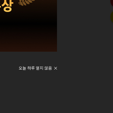
오늘 하루 열지 않음