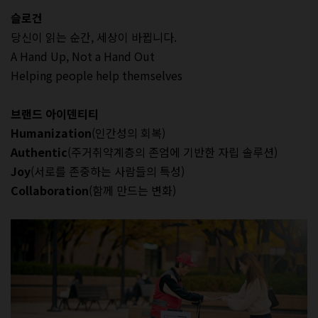
슬로건
당신이 읽는 순간, 세상이 바뀝니다.
A Hand Up, Not a Hand Out
Helping people help themselves
브랜드 아이덴티티
Humanization
(인간성의 회복)
Authentic
(주거취약계층의 존엄에 기반한 자립 솔루션)
Joy
(서로를 존중하는 사람들의 특성)
Collaboration
(함께 만드는 변화)