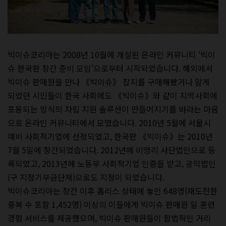
빅이슈코리아는 2008년 10월에 개설된 온라인 커뮤니티 ‘빅이
슈 한국판 창간 준비 모임’으로부터 시작되었습니다. 해외에서
빅이슈 판매원을 만나 《빅이슈》 잡지를 구매해봤거나 알게
되었던 시민들이 한국 사회에도 《빅이슈》와 같이 지역사회에
포용되는 방식의 자립 지원 솔루션이 만들어지기를 바라는 마음
으로 온라인 커뮤니티에서 모였습니다. 2010년 5월에 서울시
예비 사회적기업에 선정되었고, 한국판 《빅이슈》는 2010년
7월 5일에 창간되었습니다. 2012년에 비영리 사단법인으로 등
록되었고, 2013년에 노동부 사회적기업 인증을 받고, 공익법인
(구 지정기부금단체)으로도 지정이 되었습니다.
빅이슈코리아는 창간 이후 홈리스 상태에 놓인 648명(재도전한
중복 수 포함 1,452명) 이상의 이들에게 빅이슈 판매원 일 훈련
경험 서비스를 제공했으며, 빅이슈 판매원들이 합법적인 거리