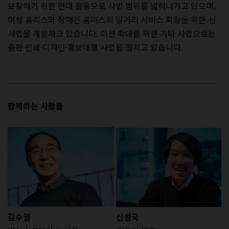
보장하기 위한 연대 활동으로 사업 범위를 넓혀나가고 있으며,
여성 홈리스와 장애인 홈리스의 일거리 서비스 확장을 위한 신
사업을 개발하고 있습니다. 미션 확대를 위한 기타 사업으로는
출판·인쇄·디자인·홍보대행 사업을 펼치고 있습니다.
함께하는 사람들
김수열
신성국