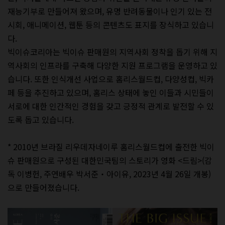
재능기부로 만들어져 왔으며, 유명 반려동물이나 인기 있는 전
시회, 애니메이션, 웹툰 등의 콘텐츠도 표지를 장식하고 있습니
다.
빅이슈코리아는 빅이슈 판매원의 지역사회 정착을 돕기 위해 지
역사회의 인프라를 구축해 다양한 지원 프로그램을 운영하고 있
습니다. 또한 인식개선 사업으로 홈리스월드컵, 다양성컵, 빅카
페 등을 추진하고 있으며, 홈리스 상태에 놓인 이들과 시민들이
서로에 대한 인간적인 경험을 갖고 긍정적 관계로 발전할 수 있
도록 돕고 있습니다.
* 2010년 브라질 리우데자네이루 홈리스월드컵에 출전한 빅이
슈 판매원으로 구성된 대한민국팀의 스토리가 영화 <드림>(감
독 이병헌, 주연배우 박서준‧아이유, 2023년 4월 26일 개봉)
으로 만들어졌습니다.