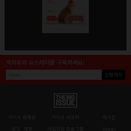
빅이슈의 뉴스레터를 구독하세요!
신청하기
빅이슈 판매원
빅이슈 서포터
매거진
광고 · 제휴
자립지원 프로그램
About