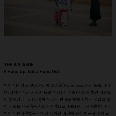
THE BIG ISSUE
A Hand Up, Not a Hand Out
빅이슈는 영국 런던 거리에 홈리스(Homeless: 거리 노숙, 비주
택/비적정 주거 거주민 등의 주거취약계층) 상태에 놓인 사람들
이 늘어남에 따라 이들에게 잡지 판매를 통해 합법적 수입을 올
릴 기회를 제공하는 사회적기업으로, 1991년에 시작했습니다.
빅이슈 판매원들은 각자가 다양한 배경에 의한 빈곤과 결핍 요