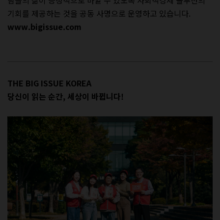
기회를 제공하는 것을 공동 사명으로 운영하고 있습니다.
www.bigissue.com
THE BIG ISSUE KOREA
당신이 읽는 순간, 세상이 바뀝니다!