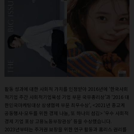
활동 성과에 대한 사회적 가치를 인정받아 2016년에 ‘한국사회
적기업 주간 사회적기업육성 기업 부문 국무총리상’과 ‘2016 대
한민국마케팅대상 상생협력 부문 최우수상’, <2021년 종교계
공동행사-모두를 위한 경제 나눔, 또 하나의 섬김> ‘우수 사회적
경제 기업 포상 고용노동부장관상’ 등을 수상했습니다.
2023년부터는 주거권 보장을 위한 연구 활동과 홈리스 권리를