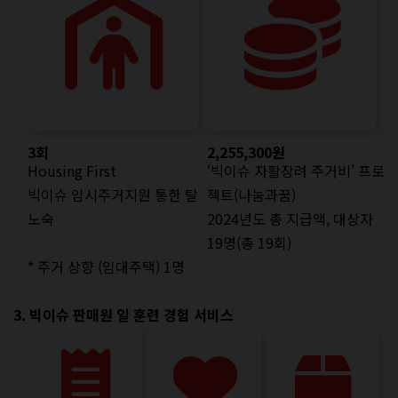
3회
2,255,300원
Housing First
‘빅이슈 자활장려 주거비’ 프로
빅이슈 임시주거지원 통한 탈
젝트(나눔과꿈)
노숙
2024년도 총 지급액, 대상자
19명(총 19회)
* 주거 상향 (임대주택) 1명
3. 빅이슈 판매원 일 훈련 경험 서비스