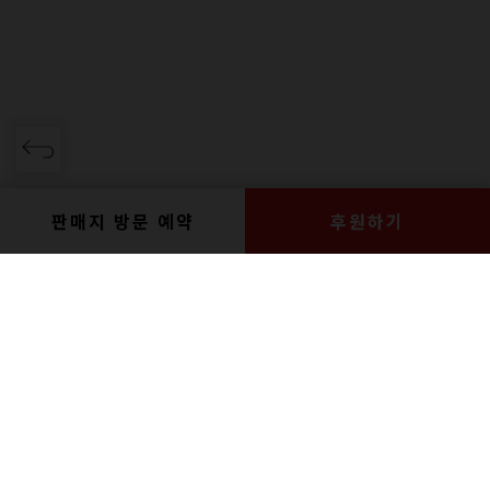
판매지 방문 예약
후원하기