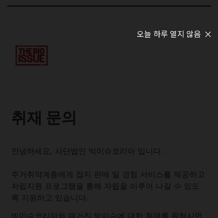
오늘 하루 열지 않음