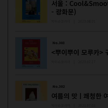
서울 : Cool&Smo
- 광화문)
빅이슈코리아 | 2023.08.01
No.303
<뿌이뿌이 모루카>
빅이슈코리아 | 2023.07.17
No.302
여름의 맛ㅣ쾌청한 
빅이슈코리아 | 2023.07.03