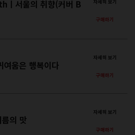
othㅣ서울의 취향(커버 B
자세히 보기
구매하기
자세히 보기
 귀여움은 행복이다
구매하기
자세히 보기
여름의 맛
구매하기