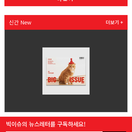
신간 New
더보기 +
빅이슈의 뉴스레터를 구독하세요!