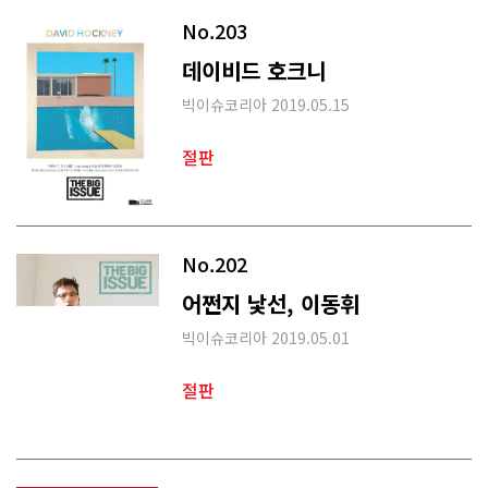
No.203
데이비드 호크니
빅이슈코리아 2019.05.15
절판
No.202
어쩐지 낯선, 이동휘
빅이슈코리아 2019.05.01
절판