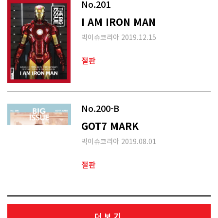
No.201
I AM IRON MAN
빅이슈코리아 2019.12.15
절판
No.200-B
GOT7 MARK
빅이슈코리아 2019.08.01
절판
더보기