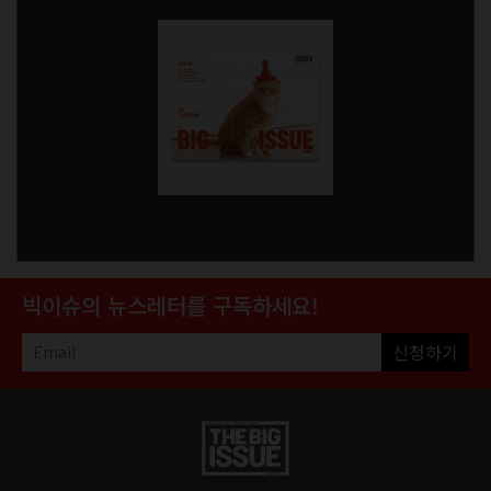
빅이슈의 뉴스레터를 구독하세요!
신청하기