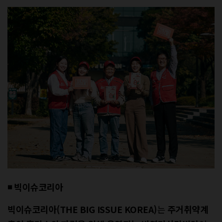
◾ 빅이슈코리아
빅이슈코리아(THE BIG ISSUE KOREA)
는
주거취약계