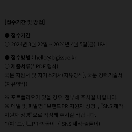
[접수기간 및 방법]
● 접수기간
○ 2024년 3월 22일 ~ 2024년 4월 5일(금) 18시
● 접수방법 :
hello@bigissue.kr
○ 제출서류
(* PDF 형식)
국문 지원서 및 자기소개서(자유양식), 국문 경력기술서
(자유양식)
※ 포트폴리오가 있을 경우, 첨부해 주시길 바랍니다.
※ 메일 및 파일명 “브랜드PR-지원자 성명”, “SNS 제작-
지원자 성명”으로 작성해 주시길 바랍니다.
* (예: 브랜드PR-빅곰이 / SNS 제작-슛돌이)