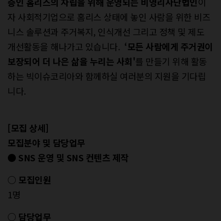
층인 홈리스의 자립을 위해 운영되는 비영리사단법인
이
자 사회적기업으로 홈리스 상태에 놓인 사람을 위한 비즈
니스 솔루션과 주거복지, 인식개선 그리고 정책 및 제도
개선활동을 해나가고 있습니다.
‘모든 사람에게 주거권이
보장되어 더 나은 삶을 누리는 사회'
를 만들기 위해 활동
하는 빅이슈코리아와 함께하실 여러분의 지원을 기다립
니다.
[모집 상세]
모집분야 및 담당업무
● SNS 운영 및 SNS 컨텐츠 제작
○ 모집인원
1명
○ 담당업무