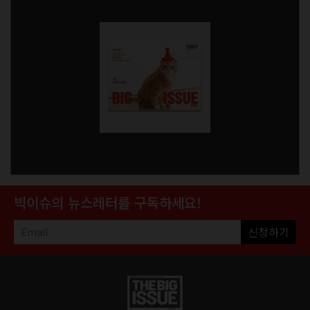
빅이슈의 뉴스레터를 구독하세요!
신청하기