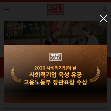
자립지원 프로그램
홈 / 자립지원 프로그램 /
자립지원 프로그램
BIG ISSUE KOREA
프로그램을 소개합니다.