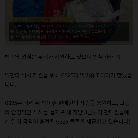
빅판의 점심은 우리가 지원하고 있으니 안심하라구!
빅판의 식사 지원을 위해 GS25와 빅이슈코리아가 만났습
니다.
GS25는 거리 위 빅이슈 판매원의 자립을 응원하고, 그들
의 안정적인 식사를 돕기 위해 지난 3월부터 판매원들에
게 일정 금액이 충전된 GS25 쿠폰을 제공하고 있습니다!