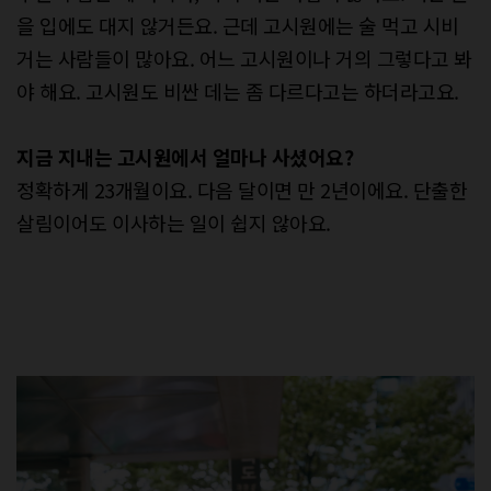
을 입에도 대지 않거든요. 근데 고시원에는 술 먹고 시비
거는 사람들이 많아요. 어느 고시원이나 거의 그렇다고 봐
야 해요. 고시원도 비싼 데는 좀 다르다고는 하더라고요.
지금
지내는
고시원에서
얼마나
사셨어요
?
정확하게 23개월이요. 다음 달이면 만 2년이에요. 단출한
살림이어도 이사하는 일이 쉽지 않아요.