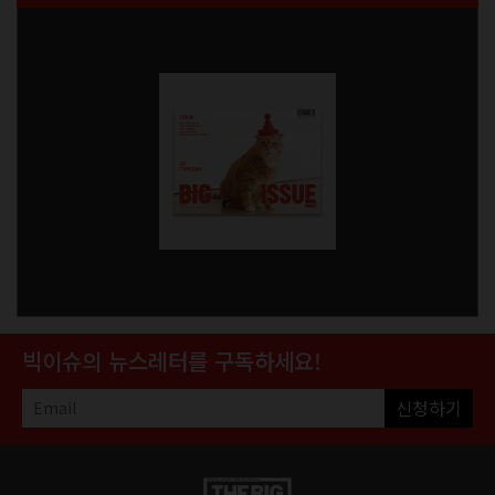
빅이슈의 뉴스레터를 구독하세요!
신청하기