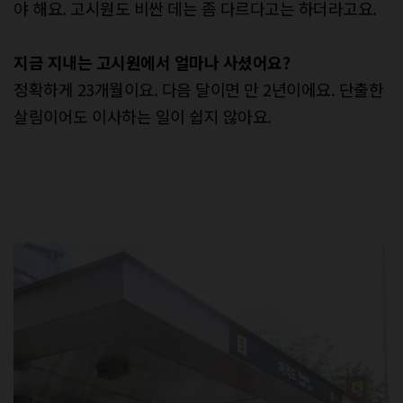
야 해요. 고시원도 비싼 데는 좀 다르다고는 하더라고요.
지금
지내는
고시원에서
얼마나
사셨어요
?
정확하게 23개월이요. 다음 달이면 만 2년이에요. 단출한
살림이어도 이사하는 일이 쉽지 않아요.