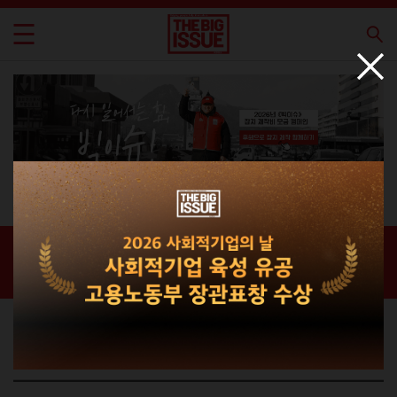
빅이슈 판매원
홈 / 빅이슈 판매원 /
빅이슈 판매원
빅이슈 판매원의 이야기