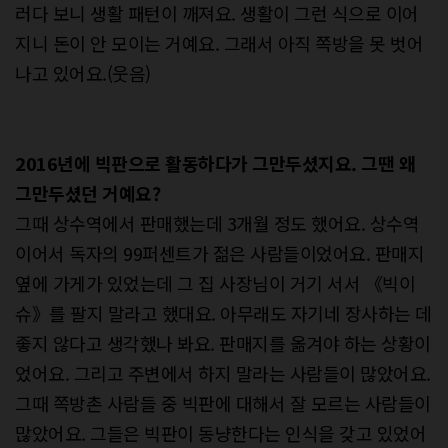
러다 보니 생활 패턴이 깨져요. 생활이 그런 식으로 이어
지니 돈이 안 모이는 거예요. 그래서 아직 쪽방을 못 벗어
나고 있어요.(웃음)
2016년에 빅판으로 활동하다가 그만두셨지요. 그땐 왜
그만두셨던 거예요?
그때 상수역에서 판매했는데 3개월 정도 했어요. 상수역
이어서 독자의 99퍼센트가 젊은 사람들이었어요. 판매지
옆에 가게가 있었는데 그 집 사장님이 거기 서서 《빅이
슈》를 팔지 말라고 했대요. 아무래도 자기네 장사하는 데
좋지 않다고 생각했나 봐요. 판매지를 옮겨야 하는 상황이
었어요. 그리고 주변에서 하지 말라는 사람들이 많았어요.
그때 쪽방촌 사람들 중 빅판에 대해서 잘 모르는 사람들이
많았어요. 그들은 빅판이 동냥한다는 인식을 갖고 있었어