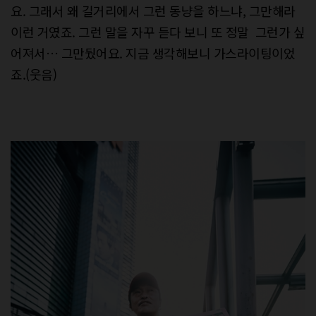
요. 그래서 왜 길거리에서 그런 동냥을 하느냐, 그만해라
이런 거였죠. 그런 말을 자꾸 듣다 보니 또 정말 그런가 싶
어져서… 그만뒀어요. 지금 생각해보니 가스라이팅이었
죠.(웃음)