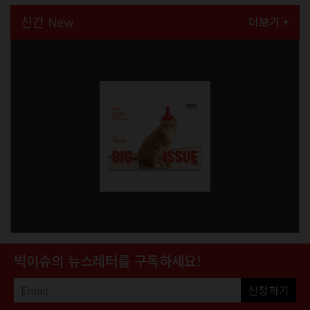
신간 New
더보기 +
빅이슈의 뉴스레터를 구독하세요!
신청하기