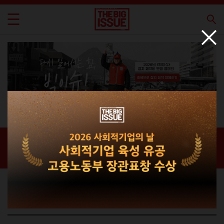
빅이슈 판매원
홈 / 빅이슈 판매원 /
빅이슈 판매원
빅이슈 판매원의 이야기