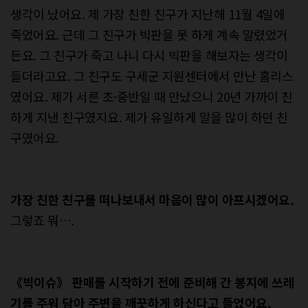
생각이 났어요. 제 가장 친한 친구가 지난해 11월 4일에
죽었어요. 근데 그 친구가 빅판을 못 하게 계속 말렸었거
든요. 그 친구가 죽고 나니 다시 빅판을 해보자는 생각이
들더라고요. 그 친구도 구세군 지원센터에서 만난 홈리스
였어요. 제가 서른 초·중반일 때 만났으니 20년 가까이 친
하게 지낸 친구였지요. 제가 유일하게 말을 많이 하던 친
구였어요.
가장 친한 친구를 떠나보내서 마음이 많이 아프시겠어요.
그렇죠 뭐….
《빅이슈》 판매를 시작하기 전에 준비해 간 봉지에 쓰레
기를 주워 담아 주변을 깨끗하게 하신다고 들었어요.