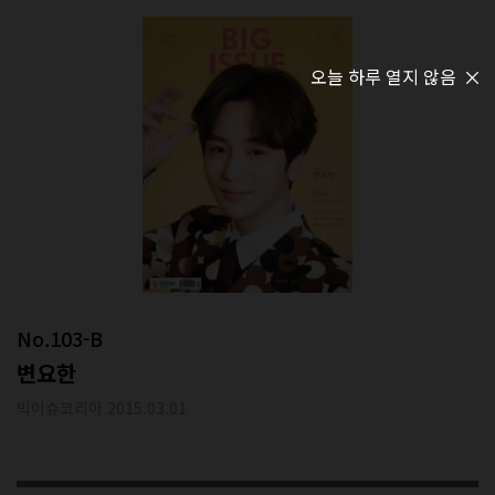
오늘 하루 열지 않음
No.103-B
변요한
빅이슈코리아 2015.03.01