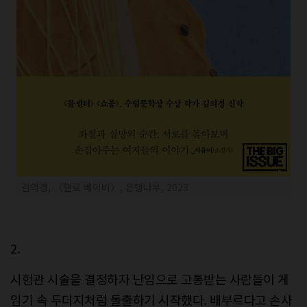
김의경, 〈헬로 베이비〉, 은행나무, 2023
2.
시험관 시술을 결정하자 난임으로 고통받는 사람들이 게
임기 속 두더지처럼 돌출하기 시작했다. 배부르다고 손사