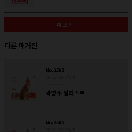
더보기
다른 매거진
No.350B
2026.08.03 발매
곽명주 일러스트
No.350A
2026.08.03 발매