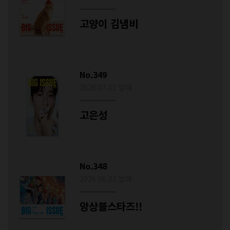
고양이 김냄비
No.349
2026.07.01 발매
고은성
No.348
2026.06.01 발매
앙상블스타즈!!