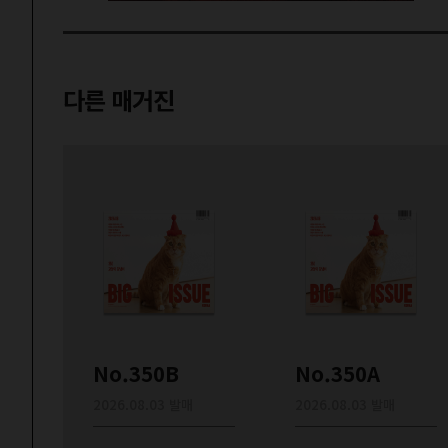
다른 매거진
No.350B
No.350A
2026.08.03 발매
2026.08.03 발매