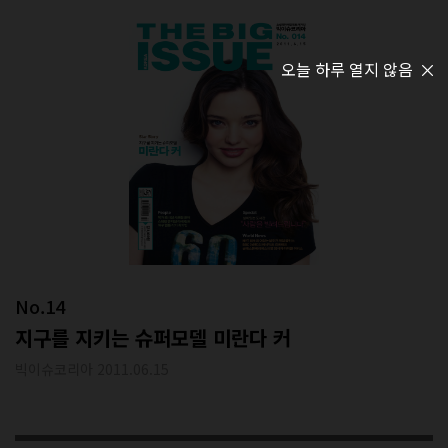
오늘 하루 열지 않음
No.14
지구를 지키는 슈퍼모델 미란다 커
빅이슈코리아 2011.06.15