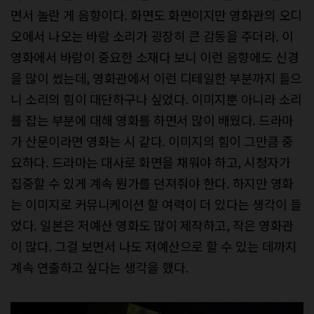
면서 놀란 게 음향이다. 화면도 화면이지만 영화관의 오디
오에서 나오는 바람 소리가 굉장히 큰 감동을 주더라. 이
영화에서 바람이 중요한 소재다 보니 이런 음향에도 신경
을 많이 썼는데, 영화관에서 이런 디테일한 부분까지 들으
니 소리의 힘이 대단하구나 싶었다. 이미지뿐 아니라 소리
를 잡는 부분에 대해 영화를 하면서 많이 배웠다. 드라마
가 산문이라면 영화는 시 같다. 이미지의 힘이 그만큼 중
요하다. 드라마는 대사로 화면을 채워야 하고, 시청자가
집중할 수 있게 계속 뭔가를 던져줘야 한다. 하지만 영화
는 이미지로 커뮤니케이션 할 여력이 더 있다는 생각이 들
었다. 일본은 저예산 영화도 많이 제작하고, 작은 영화관
이 많다. 그걸 보면서 나도 저예산으로 할 수 있는 데까지
계속 연출하고 싶다는 생각을 했다.