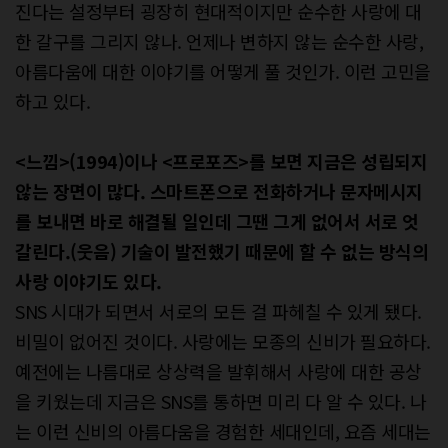
진다는 설정부터 굉장히 현대적이지만 순수한 사랑에 대
한 갈구를 그리지 않나. 언제나 변하지 않는 순수한 사랑,
아름다움에 대한 이야기를 어떻게 풀 것인가. 이런 고민을
하고 있다.
<느낌>(1994)이나 <프로포즈>를 보면 지금은 성립되지
않는 장면이 많다. 스마트폰으로 전화하거나 문자메시지
를 보내면 바로 해결될 일인데 그땐 그게 없어서 서로 엇
갈린다.(웃음) 기술이 발전했기 때문에 할 수 없는 방식의
사랑 이야기도 있다.
SNS 시대가 되면서 서로의 모든 걸 파헤칠 수 있게 됐다.
비밀이 없어진 것이다. 사랑에는 모종의 신비가 필요하다.
예전에는 나름대로 상상력을 발휘해서 사랑에 대한 공상
을 키웠는데 지금은 SNS를 통하면 미리 다 알 수 있다. 나
는 이런 신비의 아름다움을 경험한 세대인데, 요즘 세대는