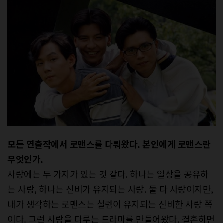
모든 연출작에서 로맨스를 다뤄왔다. 본인에게 로맨스란
무엇인가.
사랑에는 두 가지가 있는 것 같다. 하나는 일상을 공유하
는 사랑, 하나는 신비가 유지되는 사랑. 둘 다 사랑이지만,
내가 생각하는 로맨스는 설렘이 유지되는 신비한 사랑 쪽
이다. 그런 사랑을 다루는 드라마를 만들어왔다. 결혼하면