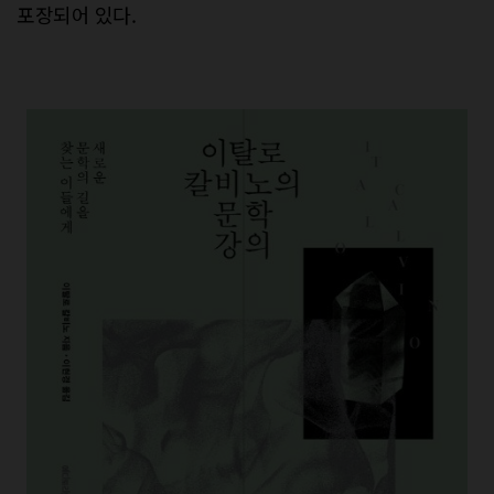
포장되어 있다.