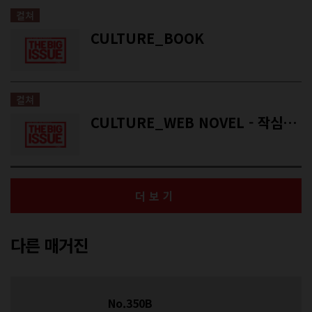
컬쳐
CULTURE_BOOK
컬쳐
CULTURE_WEB NOVEL - 작심오화
더보기
다른 매거진
No.350B