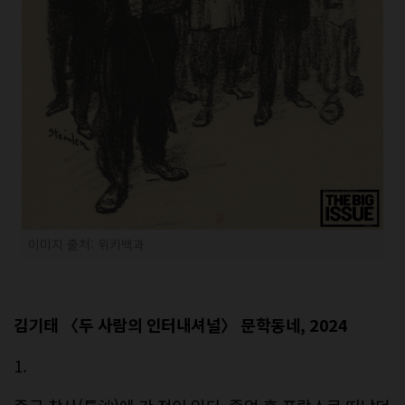
이미지 출처: 위키백과
김기태 〈두 사람의 인터내셔널〉 문학동네, 2024
1.