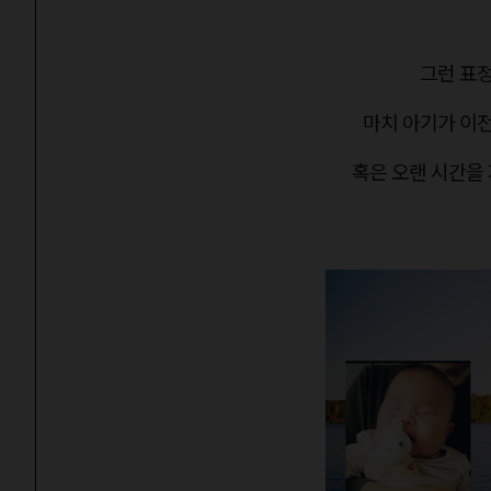
그런 표
마치 아기가 이전
혹은 오랜 시간을 