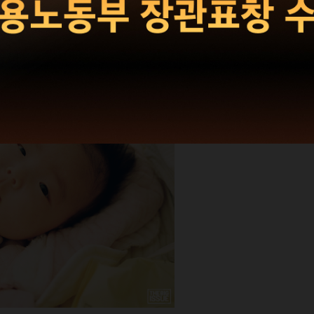
 시간을 넘어온 표정