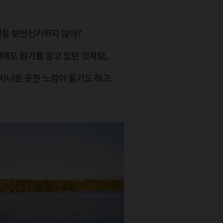
정들 보면신기하지 않아?
에도 뭔가를 알고 있던 것처럼,
지나온 듯한 느낌이 들기도 하고.