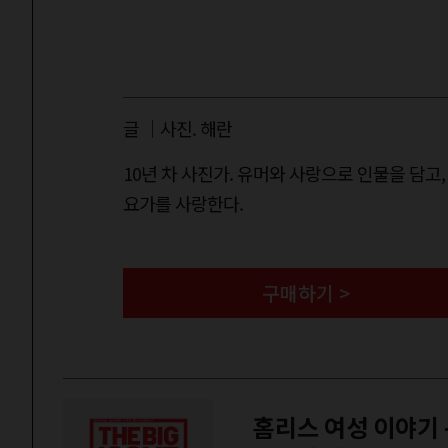
글 ｜사진. 해란
10년 차 사진가. 유머와 사랑으로 인물을 담고
요가를 사랑한다.
구매하기 >
홈리스 여성 이야기 