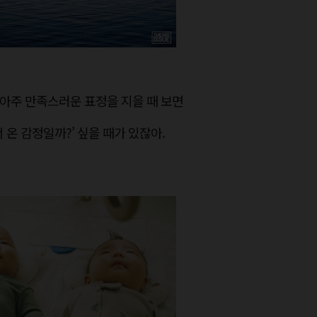
 아주 만족스러운 표정을 지을 때 보면
 온 감정일까?’ 싶을 때가 있잖아.