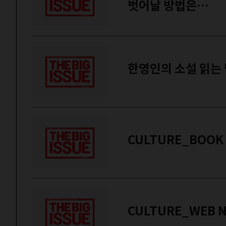
벗어날 방법은…
한영인의 소설 읽는 
CULTURE_BOOK
CULTURE_WEB 