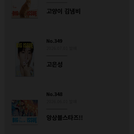
고양이 김냄비
No.349
2026.07.01 발매
고은성
No.348
2026.06.01 발매
앙상블스타즈!!