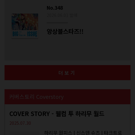
No.348
2026.06.01 발매
앙상블스타즈!!
더보기
커버스토리 Coverstory
COVER STORY - 웰컴 투 하리무 월드
2025.07.30
하리무 원피스 | 신스덴 슈즈 | 타크트로