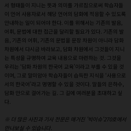
서 형태들이 지니는 뜻과 의미를 가르침으로써 학습자들
이 언어 사용자로서 해당 언어의 담화에 적응할 수 있도록
안내하는 일이 되어야 한다. 이를 위해서는 기존의 발음,
어휘, 문법에 대한 접근을 달리할 필요가 있다. 기존의 발
음, 기존의 어휘, 기존의 문법을 문장 차원이 아니라 담화
차원에서 다시금 바라보고, 담화 차원에서 그것들이 지니
는 특성을 규명하여 교육 내용으로 마련하는 것. 그것을
우리는 ‘담화 차원의 한국어 교육’이라고 부를 수 있을 것
이며, 그로 말미암아 학습자들이 습득한 지식을 ‘사용으로
서의 한국어’라고 명명할 수 있을 것이다. 말들의 은하수,
담화 안으로 걸어가는 길. 그 길에 여러분을 초대하고 싶
다.
※ 더 많은 사진과 기사 전문은 매거진 '빅이슈'270호에서
만나보실 수 있습니다.