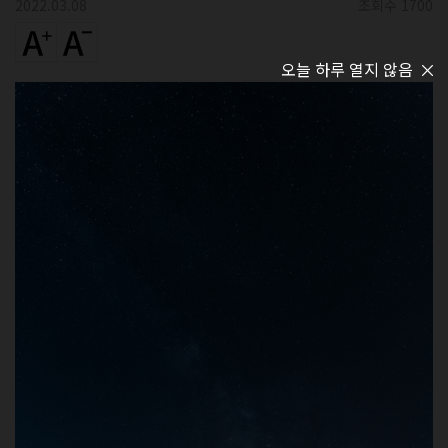
2022.03.08
조회수 1700
오늘 하루 열지 않음