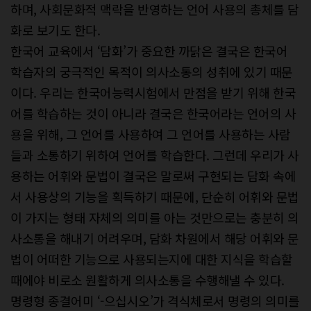
하며, 사회문화적 맥락을 반영하는 언어 사용의 총체를 담
화로 보기도 한다.
한국어 교육에서 ‘담화’가 중요한 까닭은 결국은 한국어
학습자의 궁극적인 목적이 의사소통의 성취에 있기 때문
이다. 우리는 한국어능력시험에서 만점을 받기 위해 한국
어를 학습하는 것이 아니라 결국은 한국어라는 언어의 사
용을 위해, 그 언어를 사용하여 그 언어를 사용하는 사람
들과 소통하기 위하여 언어를 학습한다. 그런데 우리가 사
용하는 어휘와 문법이 결국은 말로써 구현되는 담화 속에
서 사용상의 기능을 획득하기 때문에, 단순히 어휘와 문법
이 가지는 형태 자체의 의미를 아는 것만으로는 충분히 의
사소통을 해내기 어려우며, 담화 차원에서 해당 어휘와 문
법이 어떠한 기능으로 사용되는지에 대한 지식을 학습할
때에야 비로소 원활하게 의사소통을 수행해낼 수 있다.
명령형 종결어미 ‘-으십시오’가 격식체로서 명령의 의미를