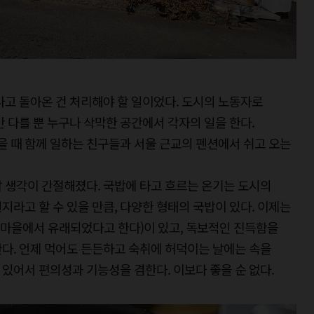
나고 돌아온 건 처리해야 할 일이었다. 도시의 노동자로
만 다를 뿐 누구나 삭막한 공간에서 각자의 일을 한다.
 때 함께 일하는 친구들과 서울 근교의 펜션에서 쉬고 오는
 생각이 간절해졌다. 국밥에 타고 흐르는 온기는 도시의
지라고 할 수 있을 만큼, 다양한 형태의 국밥이 있다. 이제는
마을에서 유래되었다고 한다)이 있고, 독보적인 진득함을
다. 언제 먹어도 든든하고 숙취에 허덕이는 날에는 속을
있어서 편의성과 기능성을 겸한다. 이보다 좋을 순 없다.