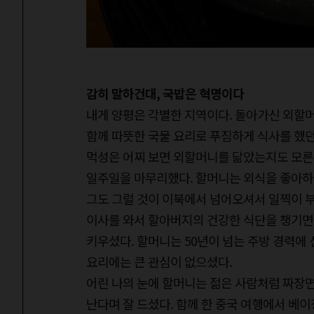
감히 말하건대
,
국밥은 혁명이다
내게 양평은 각별한 지역이다. 돌아가신 외할
함께 따뜻한 국물 요리로 푸짐하게 식사를 했던
먹성은 어찌 보면 외할머니를 닮았는지도 모른다
일주일을 마무리했다. 할머니는 외식을 좋아하
그도 그럴 것이 이북에서 넘어오셔서 일찍이 
이사를 와서 할아버지의 건강한 식단을 챙기면
키우셨다. 할머니는 50년이 넘는 주방 경력에
요리에는 큰 관심이 없으셨다.
어린 나의 눈에 할머니는 젊은 사람처럼 짜장면
난다며 잘 드셨다. 함께 한 중국 여행에서 베