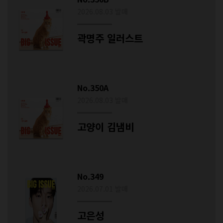
2026.08.03 발매
곽명주 일러스트
No.350A
2026.08.03 발매
고양이 김냄비
No.349
2026.07.01 발매
고은성