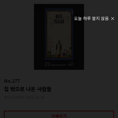
오늘 하루 열지 않음
No.277
집 밖으로 나온 사람들
빅이슈코리아 2022.06.16
구매하기