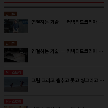
인터뷰
연결하는 기술 ― 커넥티드코리아 김성호 대표 (2)
인터뷰
연결하는 기술 ― 커넥티드코리아 김성호 대표 (1)
커버스토리
그림 그리고 춤추고 웃고 찡그리고 ― 영화 <니얼굴>에 대하여
커버스토리