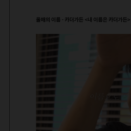
올해의 이름 - 카더가든 <내 이름은 카더가든>