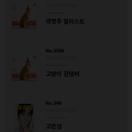
2026.08.03 발매
곽명주 일러스트
No.350A
2026.08.03 발매
고양이 김냄비
No.349
2026.07.01 발매
고은성