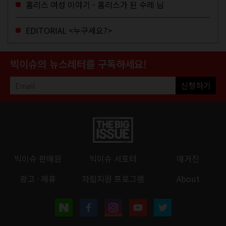
홈리스 여성 이야기 - 홈리스가 된 수레 님
를 하고 가셨던...
EDITORIAL <누구세요?>
빅이슈의 뉴스레터를 구독하세요!
신청하기
빅이슈 판매원
빅이슈 서포터
매거진
광고 · 제휴
자립지원 프로그램
About