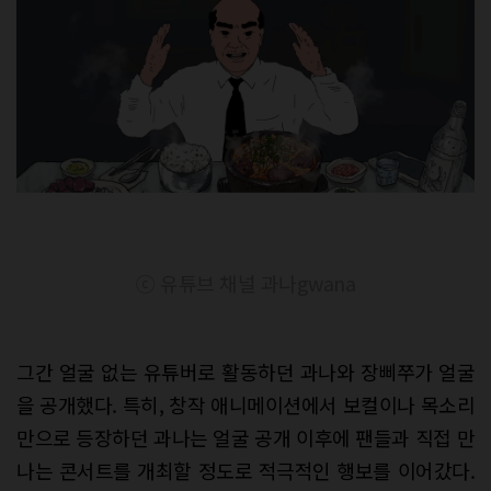
ⓒ 유튜브 채널 과나gwana
그간 얼굴 없는 유튜버로 활동하던 과나와 장삐쭈가 얼굴
을 공개했다. 특히, 창작 애니메이션에서 보컬이나 목소리
만으로 등장하던 과나는 얼굴 공개 이후에 팬들과 직접 만
나는 콘서트를 개최할 정도로 적극적인 행보를 이어갔다.