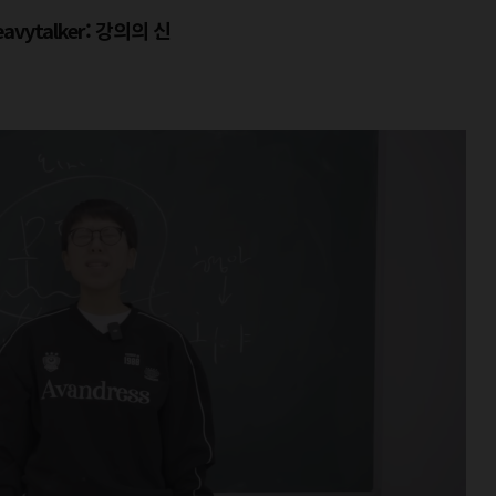
ytalker: 강의의 신