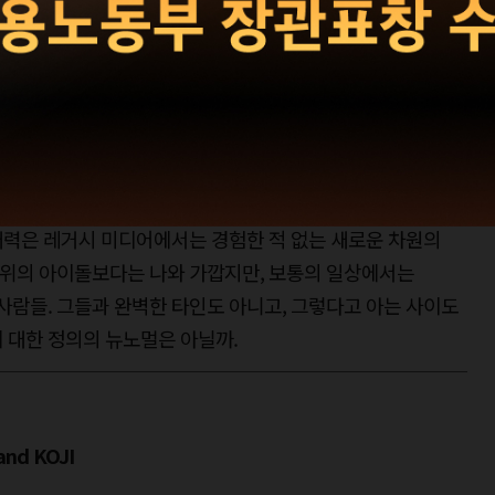
E - 유튜브로 들여다
체가 또 있을까. 만난 적도, 이야기를 나눈 적도 없는 이들의
매력은 레거시 미디어에서는 경험한 적 없는 새로운 차원의
대 위의 아이돌보다는 나와 가깝지만, 보통의 일상에서는
 사람들. 그들과 완벽한 타인도 아니고, 그렇다고 아는 사이도
 대한 정의의 뉴노멀은 아닐까.
d KOJI