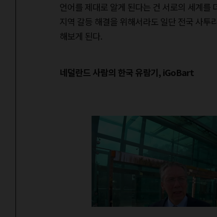
언어를 제대로 알게 된다는 건 서로의 세계를 
지역 갈등 해결을 위해서라도 일단 전국 사투리
해보게 된다.
네덜란드 사람의 한국 유람기, iGoBart