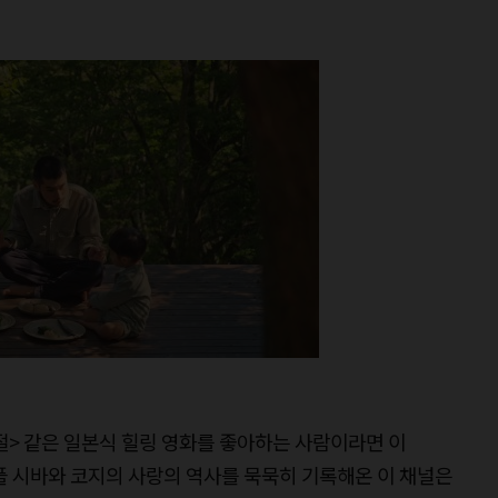
사계절> 같은 일본식 힐링 영화를 좋아하는 사람이라면 이
플 시바와 코지의 사랑의 역사를 묵묵히 기록해온 이 채널은