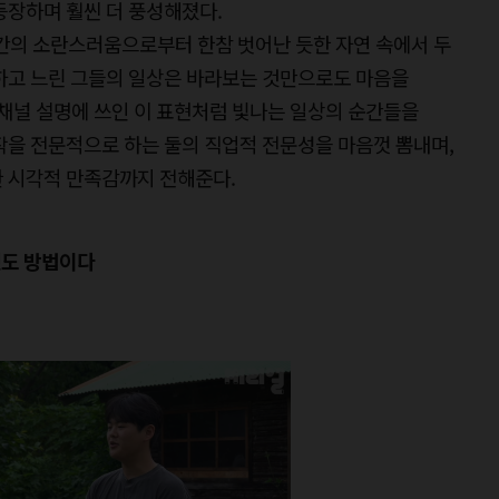
등장하며 훨씬 더 풍성해졌다.
세간의 소란스러움으로부터 한참 벗어난 듯한 자연 속에서 두
박하고 느린 그들의 일상은 바라보는 것만으로도 마음을
inary’. 채널 설명에 쓰인 이 표현처럼 빛나는 일상의 순간들을
작을 전문적으로 하는 둘의 직업적 전문성을 마음껏 뽐내며,
한 시각적 만족감까지 전해준다.
것도 방법이다