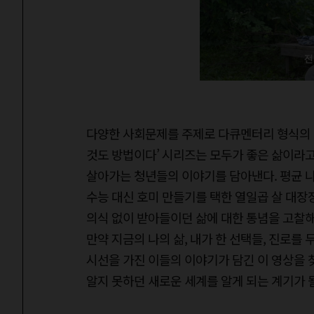
다양한 사회문제를 주제로 다큐멘터리 형식의 영
것도 방법이다’ 시리즈는 모두가 좋은 삶이라고
살아가는 청년들의 이야기를 담아낸다. 평균 나
수능 대신 호미 만들기를 택한 열일곱 살 대장
의식 없이 받아들이던 삶에 대한 통념을 고찰해
만약 지금의 나의 삶, 내가 한 선택들, 진로
시선을 가진 이들의 이야기가 담긴 이 영상을 
알지 못하던 새로운 세계를 알게 되는 계기가 