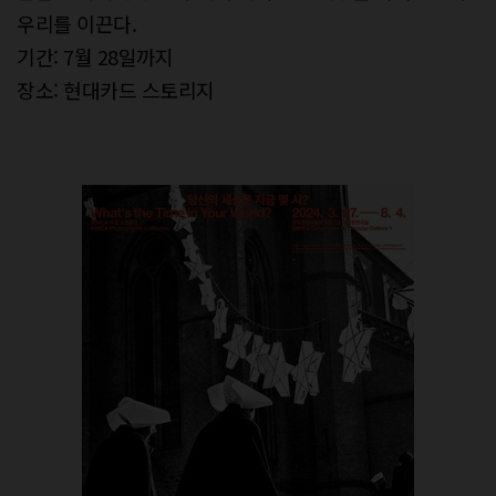
우리를 이끈다.
기간: 7월 28일까지
장소: 현대카드 스토리지