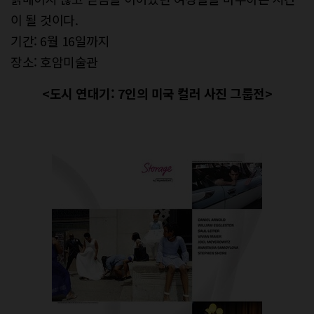
이 될 것이다.
기간: 6월 16일까지
장소: 호암미술관
<도시 연대기: 7인의 미국 컬러 사진 그룹전>