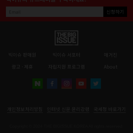
신청하기
빅이슈 판매원
빅이슈 서포터
매거진
광고 · 제휴
자립지원 프로그램
About
개인정보처리방침
인터넷 신문 윤리강령
국세청 바로가기
Copyright © 2024 THE BIGISSUE KOREA All rights reserved.