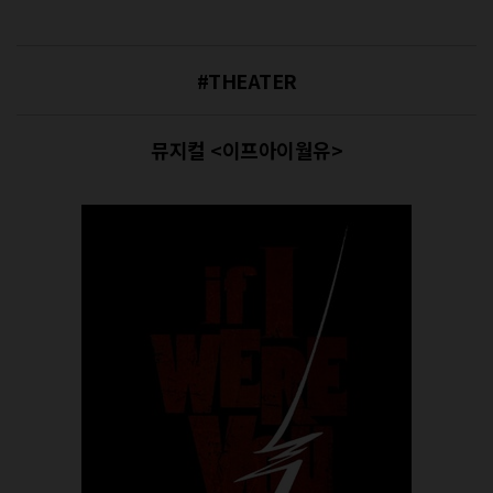
#THEATER
뮤지컬 <이프아이월유>