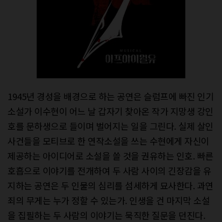
1945년 경성을 배경으로 하는 공연은 슬럼프에 빠진 인기
소설가 이수현이 어느 날 갑자기 찾아온 작가 지망생 강인
호를 문하생으로 들이며 벌어지는 일을 그린다. 실제 살인
사건들을 모티브로 한 연작소설을 쓰는 수현에게 자신이
제공하는 아이디어로 소설을 쓸 것을 권유하는 인호. 빠른
호흡으로 이야기를 전개하여 두 사람 사이의 긴장감을 유
지하는 공연은 두 인물의 심리를 섬세하게 묘사한다. 과연
죄의 무게는 누가 정할 수 있는가. 인생을 건 마지막 소설
을 집필하는 두 사람의 이야기는 묵직한 질문을 던진다.