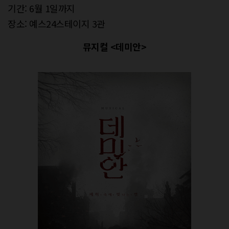
기간: 6월 1일까지
장소: 예스24스테이지 3관
뮤지컬 <데미안>