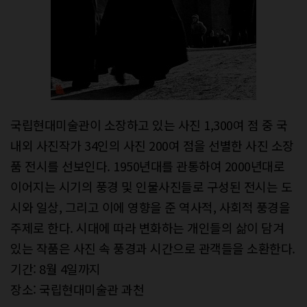
국립현대미술관이 소장하고 있는 사진 1,300여 점 중 국
내외 사진작가 34인의 사진 200여 점을 선별한 사진 소장
품 전시를 선보인다. 1950년대를 관통하여 2000년대로
이어지는 시기의 풍경 및 인물사진들로 구성된 전시는 도
시와 일상, 그리고 이에 영향을 준 역사적, 사회적 풍경을
주제로 한다. 시대에 따라 변화하는 개인들의 삶이 담겨
있는 작품은 사진 속 풍경과 시간으로 관객들을 소환한다.
기간: 8월 4일까지
장소: 국립현대미술관 과천