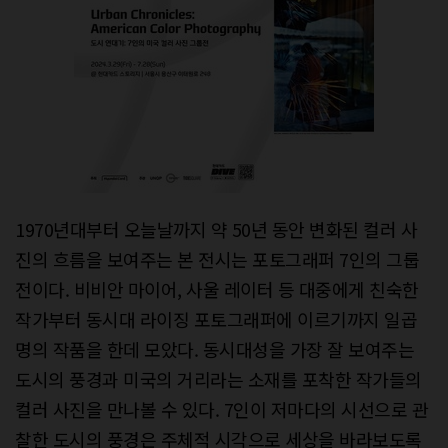
1970년대부터 오늘날까지 약 50년 동안 변화된 컬러 사
진의 흐름을 보여주는 본 전시는 포토그래퍼 7인의 그룹
전이다. 비비안 마이어, 사울 레이터 등 대중에게 친숙한
작가부터 동시대 라이징 포토그래퍼에 이르기까지 일곱
명의 작품을 한데 모았다. 동시대성을 가장 잘 보여주는
도시의 풍경과 미국의 거리라는 소재를 포착한 작가들의
컬러 사진을 만나볼 수 있다. 7인이 저마다의 시선으로 관
찰한 도시의 풍경은 주체적 시각으로 세상을 바라보도록