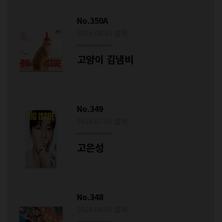
No.350A
2026.08.03 발매
고양이 김냄비
No.349
2026.07.01 발매
고은성
No.348
2026.06.01 발매