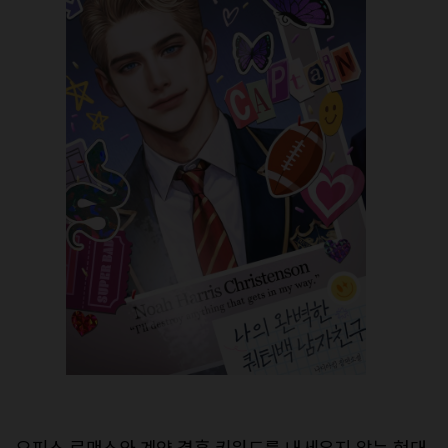
오피스 로맨스와 계약 결혼 키워드를 내세우지 않는 현대