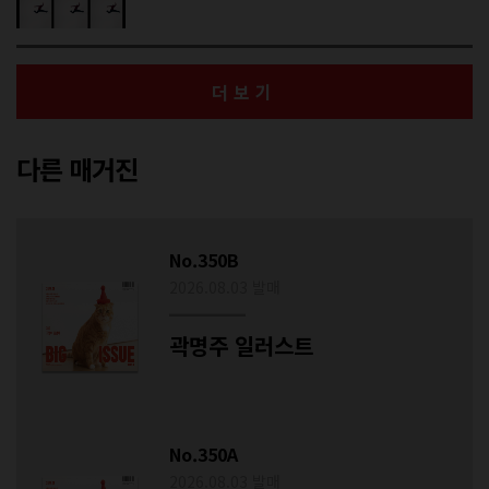
더보기
다른 매거진
No.350B
2026.08.03 발매
곽명주 일러스트
No.350A
2026.08.03 발매