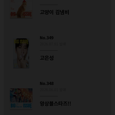
고양이 김냄비
No.349
2026.07.01 발매
고은성
No.348
2026.06.01 발매
앙상블스타즈!!