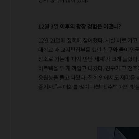
12월 3일 이후의 광장 경험은 어땠나?
12월 21일에 집회에 참여했다. 사실 바로 가
대학교 때 교지편집부를 했던 친구와 둘이 안국
장소로 가는데 ‘다시 만난 세계’가 크게 들렸다.
히트텍을 두 개 껴입고 나갔다. 친구가 그 전
응원봉을 들고 나왔다. 집회 안에서도 재미를 
즐기자.”는 대화를 많이 나눴다. 수백 개의 빛