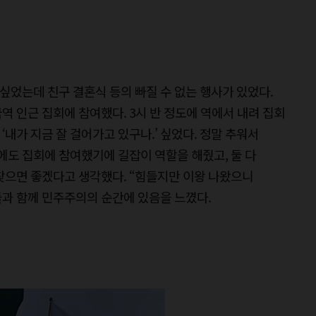
고 싶었는데 친구 결혼식 등의 빠질 수 없는 행사가 있었다.
역 인근 집회에 참여했다. 3시 반 정도에 역에서 내려 집회
 ‘내가 지금 잘 걸어가고 있구나.’ 싶었다. 정말 추워서
주에도 집회에 참여했기에 길잡이 역할을 해줬고, 둘 다
찾으면 좋겠다고 생각했다. “힘들지만 이왕 나왔으니
들과 함께 민주주의의 순간에 있음을 느꼈다.