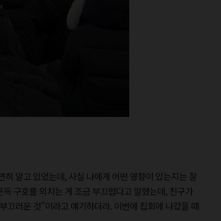
연히 알고 있었는데, 사실 나에게 어떤 영향이 있는지는 잘
문득 구호를 외치는 게 조금 부끄럽다고 말했는데, 친구가
 부끄러운 것”이라고 얘기하더라. 이번에 집회에 나갔을 때