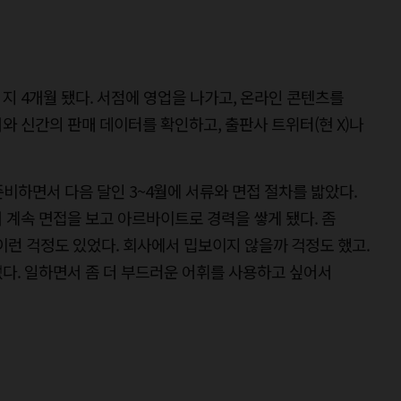
지 4개월 됐다. 서점에 영업을 나가고, 온라인 콘텐츠를
와 신간의 판매 데이터를 확인하고, 출판사 트위터(현 X)나
 준비하면서 다음 달인 3~4월에 서류와 면접 절차를 밟았다.
 계속 면접을 보고 아르바이트로 경력을 쌓게 됐다. 좀
) 이런 걱정도 있었다. 회사에서 밉보이지 않을까 걱정도 했고.
다. 일하면서 좀 더 부드러운 어휘를 사용하고 싶어서