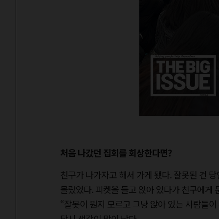
처음 나갔던 집회를 회상한다면?
친구가 나가자고 해서 가게 됐다. 잘못된 건 당
몰랐었다. 피켓을 들고 앉아 있다가 친구에게 
“잘못이 뭔지 모르고 그냥 앉아 있는 사람들이
당시 생각이 많이 났다.