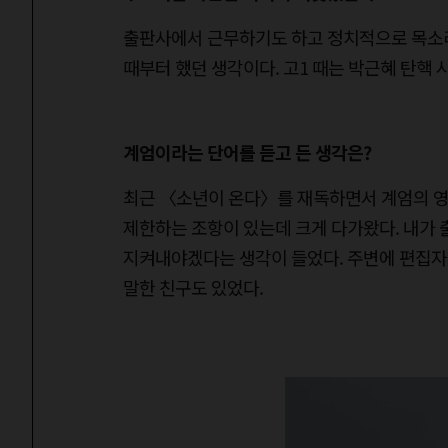
출판사에서 근무하기도 하고 정치적으로 목소리
때부터 했던 생각이다. 고1 때는 박근혜 탄핵 
계엄이라는 단어를 듣고 든 생각은?
최근 〈소년이 온다〉를 재독하면서 계엄의 영
제한하는 조항이 있는데 크게 다가왔다. 내가 
지켜내야겠다는 생각이 들었다. 주변에 편집자
말한 친구도 있었다.