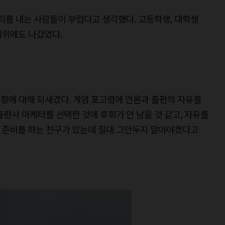
를 내는 사람들이 부럽다고 생각했다. 고등학생, 대학생
시위에도 나갔었다.
향에 대해 되새겼다. 계엄 포고령에 언론과 출판의 자유를
출판사 마케터를 선택한 것에 후회가 안 남을 것 같고, 자유를
 준비를 하는 친구가 있는데 절대 그만두지 말아야겠다고