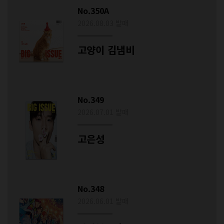
No.350A
2026.08.03 발매
고양이 김냄비
No.349
2026.07.01 발매
고은성
No.348
2026.06.01 발매