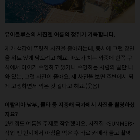
유어블루스의 사진엔 여름의 정취가
가득합니다.
제가 색감이 뚜렷한 사진을 좋아하는데, 동시에 그런 장면
을 위트 있게 담으려고 해요. 파도가 치는 와중에 한쪽 구
석에서 아이가 수영하고 있거나 수영하는 사람의 발만 나
와 있는, 그런 사진이 좋아요. 제 사진을 보면 주변에서 되
게 고생하면서 찍은 것 같다고 해요.(웃음)
이탈리아 남부, 몰타 등 지중해 국가에서
사진을 촬영하셨
지요?
2년 정도 여름을 주제로 작업했어요. 사진집 <SUMMER>
작업 땐 현지에서 아침을 먹은 후 바로 카메라 들고 촬영