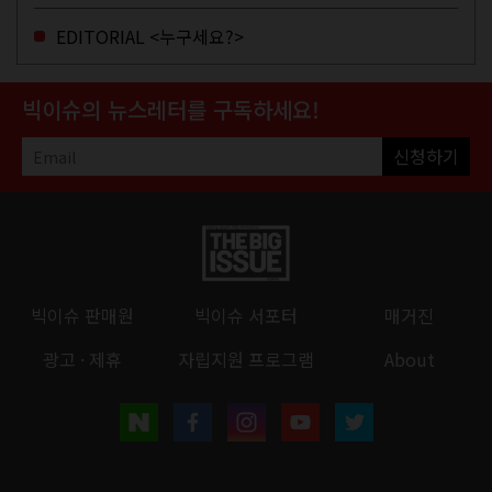
EDITORIAL <누구세요?>
빅이슈의 뉴스레터를 구독하세요!
신청하기
빅이슈 판매원
빅이슈 서포터
매거진
광고 · 제휴
자립지원 프로그램
About