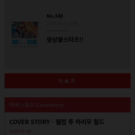
No.348
2026.06.01 발매
앙상블스타즈!!
더보기
커버스토리 Coverstory
COVER STORY - 웰컴 투 하리무 월드
2025.07.30