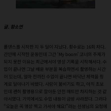
글. 황소연
폴댄스를 시작한 지 두 달이 지났다. 횟수로는 16회 차다.
간만에 시작한 운동인데 그간 ‘My boom’ 코너의 주제가
되지 못한 이유는 최근에서야 영상 기록을 시작해서다. 수
업이 끝나면 그날 배운 부분을 복습하면서 촬영하는 시간
이 있는데, 얼마 전까진 수업이 끝나면 바닥난 체력을 핑
계로 달아나기 바빴다. 사람이 붐비기도 하고, 아직 초보
인데 괜히 촬영용으로 깔아둔 안전 매트만 차지하는 것 같
아서였다. 기억에서도 수업 내용이 금방 사라졌다. 그러다
“오늘은 꼭 영상 찍고 가셔야 해요!”라는 선생님의 요청에