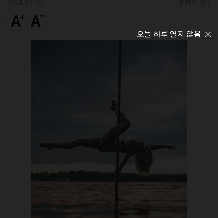
2024.07.25
조회수 897
오늘 하루 열지 않음