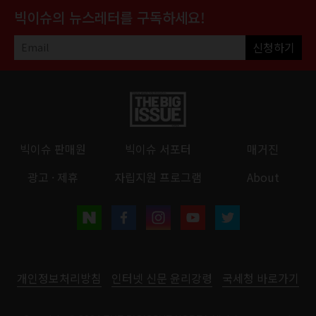
빅이슈의 뉴스레터를 구독하세요!
신청하기
빅이슈 판매원
빅이슈 서포터
매거진
광고 · 제휴
자립지원 프로그램
About
개인정보처리방침
인터넷 신문 윤리강령
국세청 바로가기