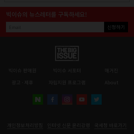
빅이슈의 뉴스레터를 구독하세요!
신청하기
빅이슈 판매원
빅이슈 서포터
매거진
광고 · 제휴
자립지원 프로그램
About
개인정보처리방침
인터넷 신문 윤리강령
국세청 바로가기