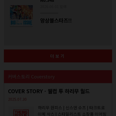
2026.06.01 발매
앙상블스타즈!!
더보기
커버스토리 Coverstory
COVER STORY - 웰컴 투 하리무 월드
2025.07.30
하리무 원피스 | 신스덴 슈즈 | 타크트로
이메 삭스 | 스타일리스트 소장품 이어링