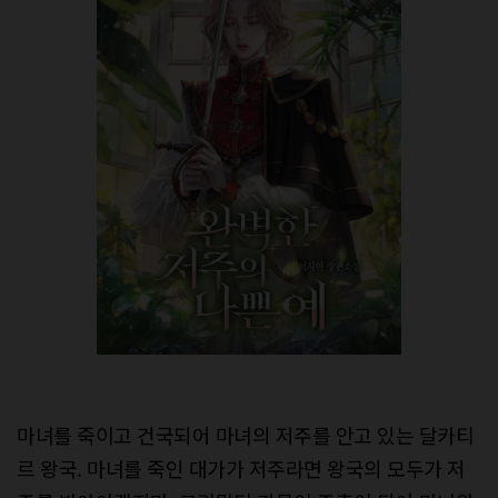
마녀를 죽이고 건국되어 마녀의 저주를 안고 있는 달카티
르 왕국. 마녀를 죽인 대가가 저주라면 왕국의 모두가 저