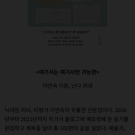
<여기서는 여기서만 가능한>
이연숙 지음, 난다 펴냄
닉네임 리타, 비평가 이연숙의 두툼한 산문집이다. 2016
년부터 2021년까지 작가가 블로그와 메모장에 쓴 일기를
편집하고 제목을 달아 총 182편의 글을 실었다. 예술가,