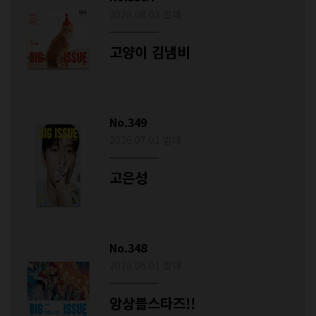
2026.08.03 발매
고양이 김냄비
No.349
2026.07.01 발매
고은성
No.348
2026.06.01 발매
앙상블스타즈!!